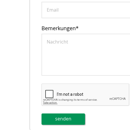
Bemerkungen
*