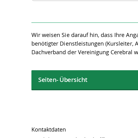
Wir weisen Sie darauf hin, dass Ihre Anga
benötigter Dienstleistungen (Kursleiter, 
Dachverband der Vereinigung Cerebral w
Seiten- Übersicht
Kontaktdaten