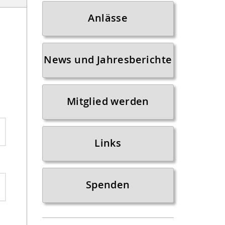
Anlässe
News und Jahresberichte
Mitglied werden
Links
Spenden