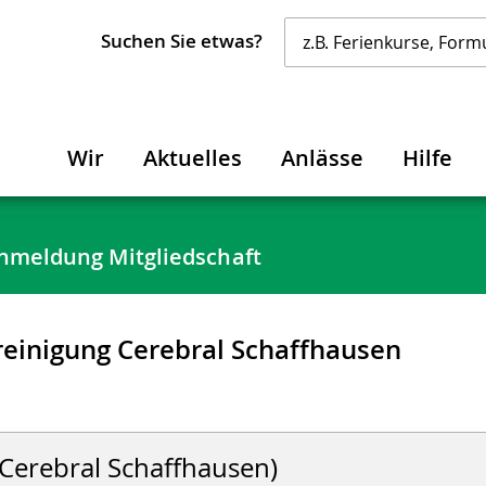
Suchen Sie etwas?
Wir
Aktuelles
Anlässe
Hilfe
nmeldung Mitgliedschaft
einigung Cerebral Schaffhausen
Cerebral Schaffhausen)