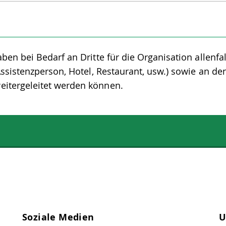
ben bei Bedarf an Dritte für die Organisation allenfal
Assistenzperson, Hotel, Restaurant, usw.) sowie an de
eitergeleitet werden können.
Soziale Medien
U