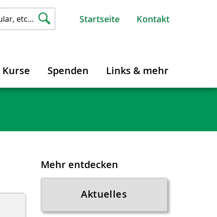
Startseite
Kontakt
Kurse
Spenden
Links & mehr
Mehr entdecken
Aktuelles