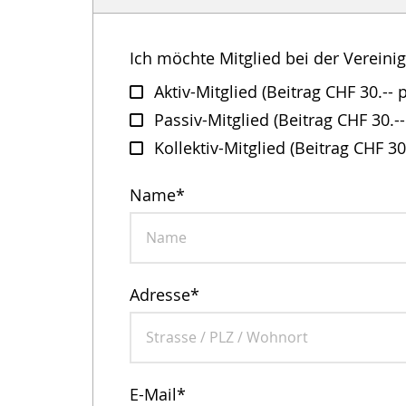
Ich möchte Mitglied bei der Verein
Aktiv-Mitglied (Beitrag CHF 30.-- p
Passiv-Mitglied (Beitrag CHF 30.--
Kollektiv-Mitglied (Beitrag CHF 30.
Name
*
Adresse
*
E-Mail
*