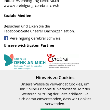
info.sh@vereinigung-cerebral.ch
www.vereinigung-cerebral.ch/sh
Soziale Medien
Besuchen und Liken Sie die
Facebook-Seite unserer Dachorganisation.
Vereinigung Cerebral Schweiz
Unsere wichtigsten Partner
Stiftung Cerebral
Denk an mich
Hinweis zu Cookies
Unsere Webseite verwendet Cookies, um
Ihr Online-Erlebnis zu verbessern. Mit der
weiteren Nutzung der Seite erklären Sie
sich damit einverstanden, dass wir Cookies
Bundesamt für
verwenden.
Sozialversicherungen