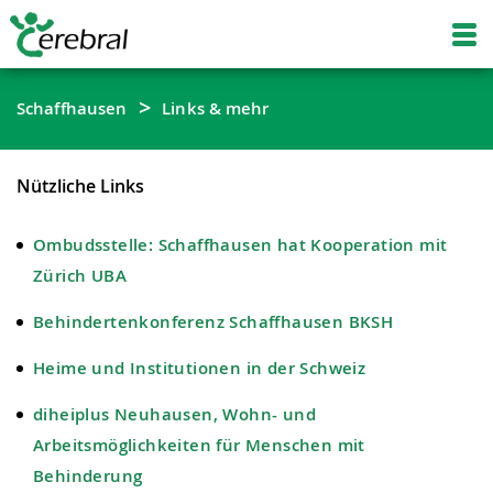
Schaffhausen
Links & mehr
Nützliche Links
Ombudsstelle: Schaffhausen hat Kooperation mit
Zürich UBA
Behindertenkonferenz Schaffhausen BKSH
Heime und Institutionen in der Schweiz
diheiplus Neuhausen, Wohn- und
Arbeitsmöglichkeiten für Menschen mit
Behinderung