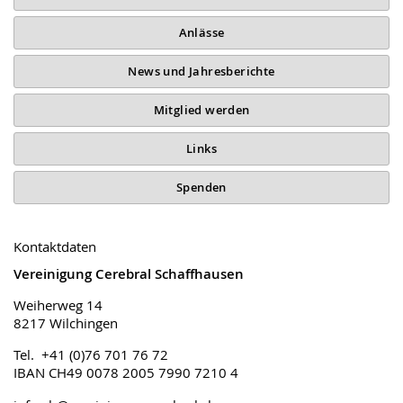
Anlässe
News und Jahresberichte
Mitglied werden
Links
Spenden
Kontaktdaten
Vereinigung Cerebral Schaffhausen
Weiherweg 14
8217 Wilchingen
Tel. +41 (0)76 701 76 72
IBAN CH49 0078 2005 7990 7210 4