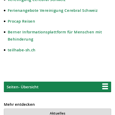
Ferienangebote Vereinigung Cerebral Schweiz
Procap Reisen
Berner Informationsplattform für Menschen mit
Behinderung
teilhabe-sh.ch
Seiten- Übersicht
Mehr entdecken
Aktuelles