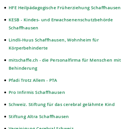
HFE Heilpädagogische Früherziehung Schaffhausen
KESB - Kindes- und Erwachsenenschutzbehörde
Schaffhausen
Lindli-Huus Schaffhausen, Wohnheim für
Körperbehinderte
mitschaffe.ch - die Personalfirma für Menschen mit
Behinderung
Pfadi Trotz Allem - PTA
Pro Infirmis Schaffhausen
Schweiz. Stiftung für das cerebral gelähmte Kind
Stiftung Altra Schaffhausen
Vereinigung Cerebral Schweiz